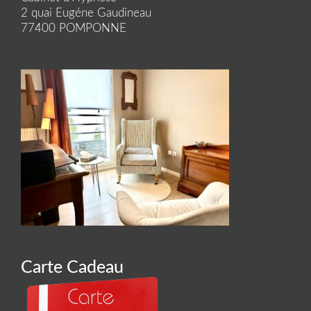
2 quai Eugéne Gaudineau
77400 POMPONNE
Carte Cadeau