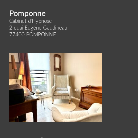
Pomponne
Cabinet d'Hypnose
2 quai Eugéne Gaudineau
77400 POMPONNE