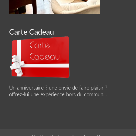
Carte Cadeau
Un anniversaire ? une envie de faire plaisir ?
offrez-lui une expérience hors du commun...