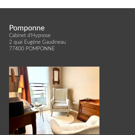
Pomponne
Cabinet d'Hypnose
2 quai Eugéne Gaudineau
77400 POMPONNE