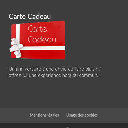
Carte Cadeau
Un anniversaire ? une envie de faire plaisir ?
offrez-lui une expérience hors du commun...
Mentions légales
Usage des cookies