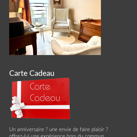
Carte Cadeau
Un anniversaire ? une envie de faire plaisir ?
offrez-lui une expérience hors du commun...