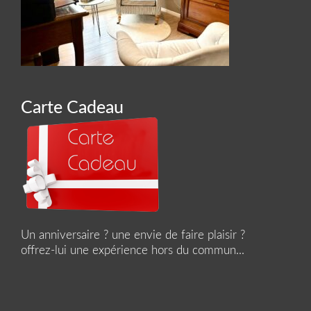
Carte Cadeau
Un anniversaire ? une envie de faire plaisir ?
offrez-lui une expérience hors du commun...