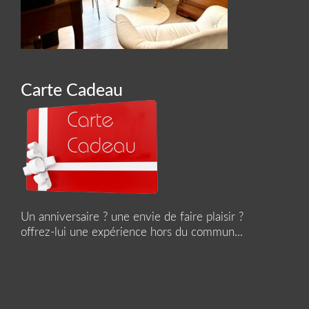
Carte Cadeau
Un anniversaire ? une envie de faire plaisir ?
offrez-lui une expérience hors du commun...