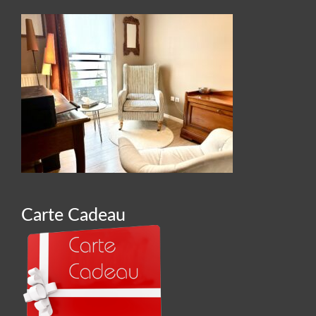
Carte Cadeau