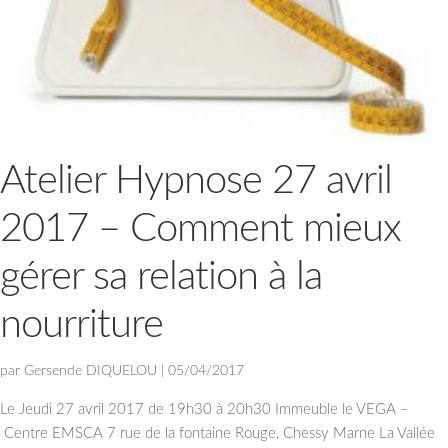
Atelier Hypnose 27 avril
2017 – Comment mieux
gérer sa relation à la
nourriture
par
Gersende DIQUELOU
|
05/04/2017
Le Jeudi 27 avril 2017 de 19h30 à 20h30 Immeuble le VEGA –
Centre EMSCA 7 rue de la fontaine Rouge, Chessy Marne La Vallée