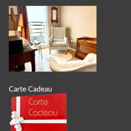
Carte Cadeau