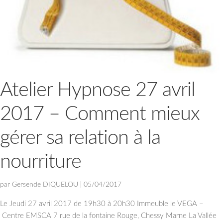
Atelier Hypnose 27 avril
2017 – Comment mieux
gérer sa relation à la
nourriture
par
Gersende DIQUELOU
|
05/04/2017
Le Jeudi 27 avril 2017 de 19h30 à 20h30 Immeuble le VEGA –
Centre EMSCA 7 rue de la fontaine Rouge, Chessy Marne La Vallée