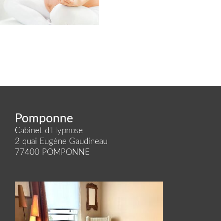
Pomponne
Cabinet d'Hypnose
2 quai Eugéne Gaudineau
77400 POMPONNE