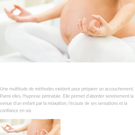
Une multitude de méthodes existent pour préparer un accouchement.
Parmi elles, l’hypnose périnatale. Elle permet d’aborder sereinement la
venue d’un enfant par la relaxation, l’écoute de ses sensations et la
confiance en soi.