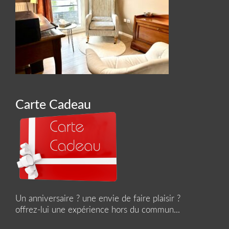
Carte Cadeau
Un anniversaire ? une envie de faire plaisir ?
offrez-lui une expérience hors du commun...